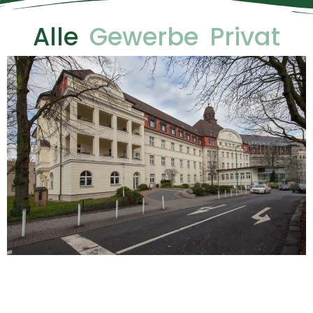
Alle
Gewerbe
Privat