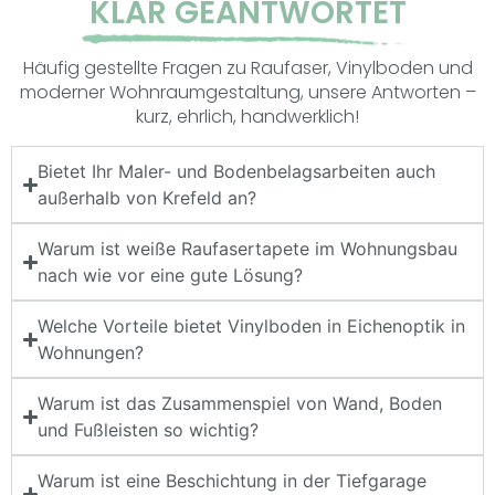
KLAR GEANTWORTET
Häufig gestellte Fragen zu Raufaser, Vinylboden und
moderner Wohnraumgestaltung, unsere Antworten –
kurz, ehrlich, handwerklich!
Bietet Ihr Maler- und Bodenbelagsarbeiten auch
außerhalb von Krefeld an?
Warum ist weiße Raufasertapete im Wohnungsbau
nach wie vor eine gute Lösung?
Welche Vorteile bietet Vinylboden in Eichenoptik in
Wohnungen?
Warum ist das Zusammenspiel von Wand, Boden
und Fußleisten so wichtig?
Warum ist eine Beschichtung in der Tiefgarage