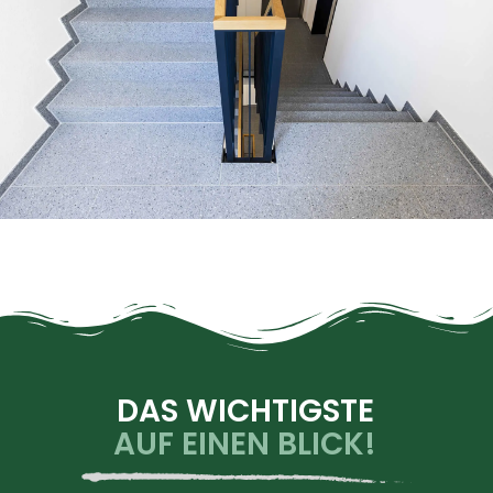
DAS WICHTIGSTE
AUF EINEN BLICK!