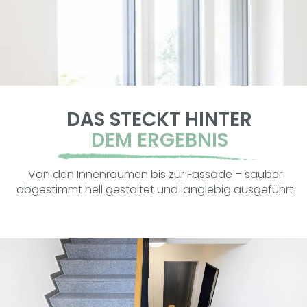
DAS STECKT HINTER
DEM ERGEBNIS
Von den Innenräumen bis zur Fassade – sauber
abgestimmt hell gestaltet und langlebig ausgeführt