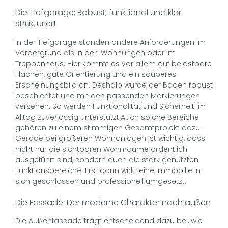
Die Tiefgarage: Robust, funktional und klar
strukturiert
In der Tiefgarage standen andere Anforderungen im
Vordergrund als in den Wohnungen oder im
Treppenhaus. Hier kommt es vor allem auf belastbare
Flächen, gute Orientierung und ein sauberes
Erscheinungsbild an. Deshalb wurde der Boden robust
beschichtet und mit den passenden Markierungen
versehen. So werden Funktionalität und Sicherheit im
Alltag zuverlässig unterstützt.Auch solche Bereiche
gehören zu einem stimmigen Gesamtprojekt dazu.
Gerade bei größeren Wohnanlagen ist wichtig, dass
nicht nur die sichtbaren Wohnräume ordentlich
ausgeführt sind, sondern auch die stark genutzten
Funktionsbereiche. Erst dann wirkt eine Immobilie in
sich geschlossen und professionell umgesetzt.
Die Fassade: Der moderne Charakter nach außen
Die Außenfassade trägt entscheidend dazu bei, wie