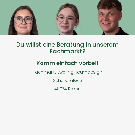
Du willst eine Beratung in unserem
Fachmarkt?
Komm einfach vorbei!
Fachmarkt Ewering Raumdesign
Schulstraße 3
48734 Reken