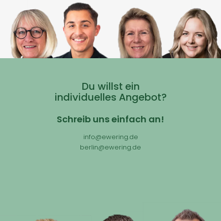
Du willst ein
individuelles Angebot?
Schreib uns einfach an!
info@ewering.de
berlin@ewering.de