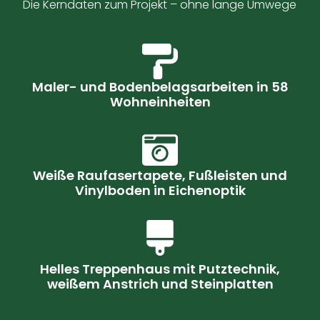
Die Kerndaten zum Projekt – ohne lange Umwege
Maler- und Bodenbelagsarbeiten in 58
Wohneinheiten
Weiße Raufasertapete, Fußleisten und
Vinylboden in Eichenoptik
Helles Treppenhaus mit Putztechnik,
weißem Anstrich und Steinplatten