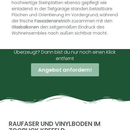
hochwertige Steinplatten ebenso gepflegt wie
einladend. In der Tiefgarage standen belastbare
Flächen und Orientierung im Vordergrund, während
der frische
Fassadenanstrich
zusammen mit den
Glasbalkonen
den zeitgemäßen Eindruck des
Wohnensembles nach außen sichtbar macht.
Überzeugt? Dann bist du nur noch einen Klick
entfernt
Angebot anfordern!
RAUFASER UND VINYLBODEN IM