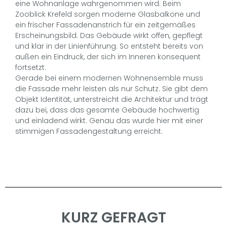
eine Wohnanlage wahrgenommen wird. Beim
Zooblick Krefeld sorgen moderne Glasbalkone und
ein frischer Fassadenanstrich für ein zeitgemäßes
Erscheinungsbild. Das Gebäude wirkt offen, gepflegt
und klar in der Linienführung. So entsteht bereits von
außen ein Eindruck, der sich im Inneren konsequent
fortsetzt.
Gerade bei einem modernen Wohnensemble muss
die Fassade mehr leisten als nur Schutz. Sie gibt dem
Objekt Identität, unterstreicht die Architektur und trägt
dazu bei, dass das gesamte Gebäude hochwertig
und einladend wirkt. Genau das wurde hier mit einer
stimmigen Fassadengestaltung erreicht.
KURZ GEFRAGT