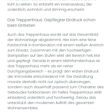
kühl zu wirken. So entsteht ein Innenausbau, der
ordentlich, wohnlich und stimmig erscheint.
Das Treppenhaus: Gepflegter Eindruck schon
beim Eintreten
Auch das Treppenhaus wurde auf das Gesamtbild
der Wohnanlage abgestimmt. Hier kam eine feine
Putztechnik in Kombination mit einem weißen Anstrich
zum Einsatz. Zusammen mit den hochwertigen
Steinplatten auf den Stufen wirkt der Bereich hell, klar
und gepflegt. Gerade in einem Mehrfamilienhaus ist
das Treppenhaus mehr als ein reiner
Durchgangsbereich – es prägt den ersten Eindruck
der Immobilie entscheidend mit. Die Gestaltung
musste deshalb nicht nur optisch überzeugen,
sondern auch dauerhaft passend zum Charakter des
Gebäudes funktionieren. Ein helles Treppenhaus wirkt
einladend, ordentlich und hochwertig. Genau das
unterstützt den modernen Auftritt des gesamten
Wohnensembles.