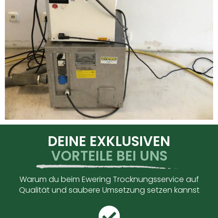
DEINE EXKLUSIVEN
VORTEILE BEI UNS
Warum du beim Ewering Trocknungsservice auf
Qualität und saubere Umsetzung setzen kannst