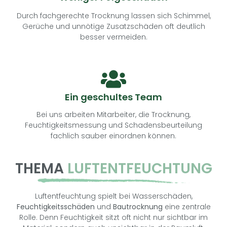
Durch fachgerechte Trocknung lassen sich Schimmel,
Gerüche und unnötige Zusatzschäden oft deutlich
besser vermeiden.
Ein geschultes Team
Bei uns arbeiten Mitarbeiter, die Trocknung,
Feuchtigkeitsmessung und Schadensbeurteilung
fachlich sauber einordnen können.
THEMA
LUFTENTFEUCHTUNG
Luftentfeuchtung spielt bei Wasserschäden,
Feuchtigkeitsschäden
und
Bautrocknung
eine zentrale
Rolle. Denn Feuchtigkeit sitzt oft nicht nur sichtbar im