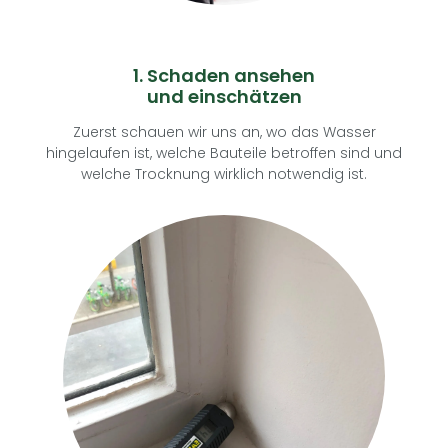
1. Schaden ansehen
und einschätzen
Zuerst schauen wir uns an, wo das Wasser
hingelaufen ist, welche Bauteile betroffen sind und
welche Trocknung wirklich notwendig ist.