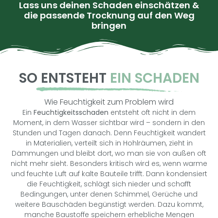
Lass uns deinen Schaden einschätzen &
die passende Trocknung auf den Weg
bringen
SO ENTSTEHT
EIN SCHADEN
Wie Feuchtigkeit zum Problem wird
Ein
Feuchtigkeitsschaden
entsteht oft nicht in dem
Moment, in dem Wasser sichtbar wird – sondern in den
Stunden und Tagen danach. Denn Feuchtigkeit wandert
in Materialien, verteilt sich in Hohlräumen, zieht in
Dämmungen und bleibt dort, wo man sie von außen oft
nicht mehr sieht. Besonders kritisch wird es, wenn warme
und feuchte Luft auf kalte Bauteile trifft. Dann kondensiert
die Feuchtigkeit, schlägt sich nieder und schafft
Bedingungen, unter denen Schimmel, Gerüche und
weitere Bauschäden begünstigt werden. Dazu kommt,
manche Baustoffe speichern erhebliche Mengen