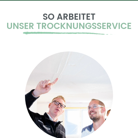
SO ARBEITET
UNSER TROCKNUNGSSERVICE