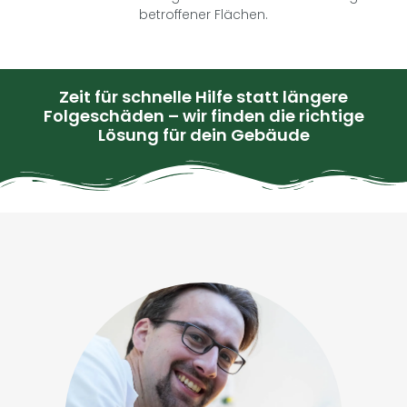
betroffener Flächen.
Zeit für schnelle Hilfe statt längere
Folgeschäden – wir finden die richtige
Lösung für dein Gebäude