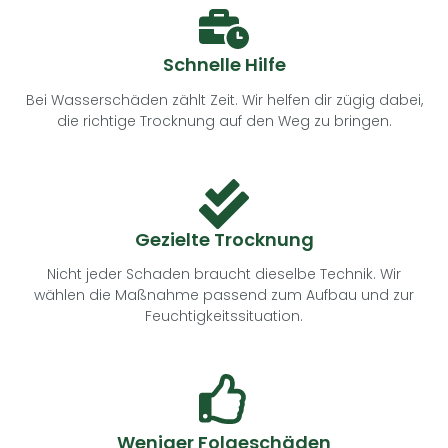
Schnelle Hilfe
Bei Wasserschäden zählt Zeit. Wir helfen dir zügig dabei,
die richtige Trocknung auf den Weg zu bringen.
Gezielte Trocknung
Nicht jeder Schaden braucht dieselbe Technik. Wir
wählen die Maßnahme passend zum Aufbau und zur
Feuchtigkeitssituation.
Weniger Folgeschäden