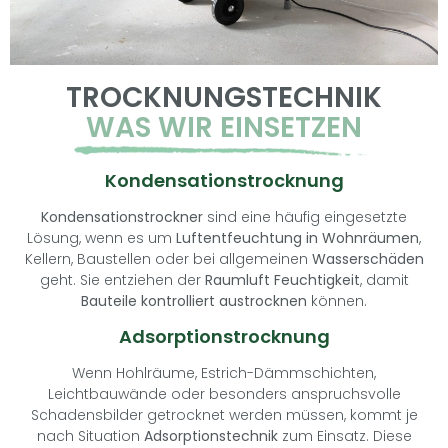
TROCKNUNGSTECHNIK
WAS WIR EINSETZEN
Kondensationstrocknung
Kondensationstrockner
sind eine häufig eingesetzte
Lösung, wenn es um
Luftentfeuchtung in Wohnräumen
,
Kellern, Baustellen oder bei allgemeinen
Wasserschäden
geht. Sie entziehen der
Raumluft Feuchtigkeit
, damit
Bauteile kontrolliert austrocknen
können.
Adsorptionstrocknung
Wenn Hohlräume, Estrich-Dämmschichten,
Leichtbauwände oder besonders anspruchsvolle
Schadensbilder getrocknet werden müssen, kommt je
nach Situation
Adsorptionstechnik
zum Einsatz. Diese