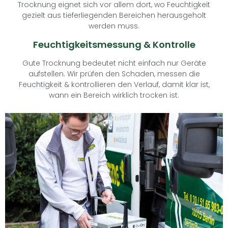
Trocknung eignet sich vor allem dort, wo Feuchtigkeit
gezielt aus tieferliegenden Bereichen herausgeholt
werden muss.
Feuchtigkeitsmessung & Kontrolle
Gute Trocknung bedeutet nicht einfach nur Geräte
aufstellen. Wir prüfen den Schaden, messen die
Feuchtigkeit & kontrollieren den Verlauf, damit klar ist,
wann ein Bereich wirklich trocken ist.