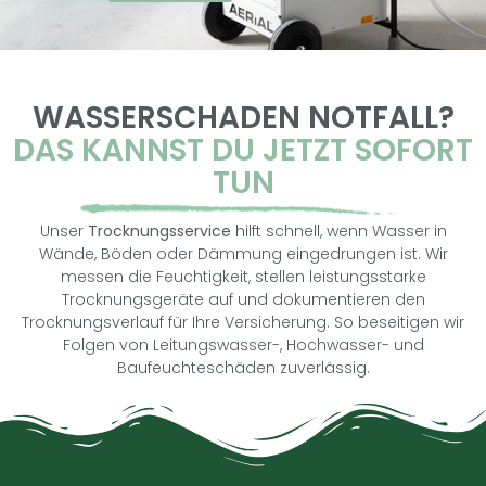
WASSERSCHADEN NOTFALL?
DAS KANNST DU JETZT SOFORT
TUN
Unser
Trocknungsservice
hilft schnell, wenn Wasser in
Wände, Böden oder Dämmung eingedrungen ist. Wir
messen die Feuchtigkeit, stellen leistungsstarke
Trocknungsgeräte auf und dokumentieren den
Trocknungsverlauf für Ihre Versicherung. So beseitigen wir
Folgen von Leitungswasser-, Hochwasser- und
Baufeuchteschäden zuverlässig.