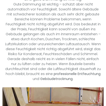
Gute Dämmung ist wichtig – schützt aber nicht
automatisch vor Feuchtigkeit. Sowohl ältere Gebäude
mit schwächerer Isolation als auch sehr dicht gebaute
Bereiche können Probleme bekommen, wenn
Feuchtigkeit nicht richtig abgeführt wird. Das bedeutet in
der Praxis, Feuchtigkeit kann sowohl von außen ins
Gebäude gelangen als auch im Innenraum entstehen –
etwa durch Kochen, Duschen, Trocknen, schlechte
Luftzirkulation oder unzureichenden Luftaustausch. Wenn
diese Feuchtigkeit nicht richtig abgeführt wird, steigt das
Risiko für Kondensat, Feuchteschäden und Schimmel.
Gerade deshalb reicht es in vielen Fällen nicht, einfach
nur zu lüften oder zu heizen. Wenn Bauteile bereits
durchfeuchtet sind oder die Luftfeuchtigkeit dauerhaft zu
hoch bleibt, braucht es eine
professionelle Entfeuchtung
und
Gebäudetrocknung
.