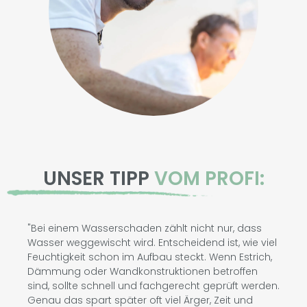
UNSER TIPP
VOM PROFI:
"Bei einem Wasserschaden zählt nicht nur, dass
Wasser weggewischt wird. Entscheidend ist, wie viel
Feuchtigkeit schon im Aufbau steckt. Wenn Estrich,
Dämmung oder Wandkonstruktionen betroffen
sind, sollte schnell und fachgerecht geprüft werden.
Genau das spart später oft viel Ärger, Zeit und