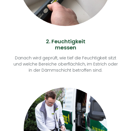
2. Feuchtigkeit
messen
Danach wird geprüft, wie tief die Feuchtigkeit sitzt
und welche Bereiche oberflächlich, im Estrich oder
in der Dämmschicht betroffen sind.