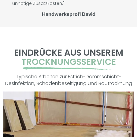
unnötige Zusatzkosten."
Handwerksprofi David
EINDRÜCKE AUS UNSEREM
TROCKNUNGSSERVICE
Typische Arbeiten zur Estrich-Dämmschicht-
Desinfektion, Schadenbeseitigung und Bautrocknung