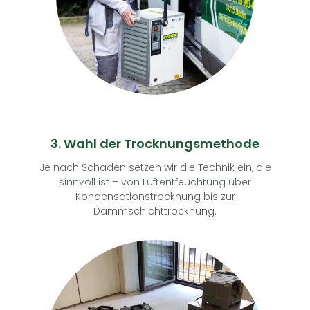
3. Wahl der Trocknungsmethode
Je nach Schaden setzen wir die Technik ein, die
sinnvoll ist – von Luftentfeuchtung über
Kondensationstrocknung bis zur
Dämmschichttrocknung.