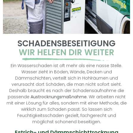
SCHADENSBESEITIGUNG
WIR HELFEN DIR WEITER
Ein Wasserschaden ist oft mehr als eine nasse Stelle.
Wasser zieht in Böden, Wände, Decken und
Dämmschichten, verteilt sich in Hohlräumen und
verursacht dort Schäden, die man nicht sofort sieht.
Deshalb braucht es nach der Schadensaufnahme die
passende
Austrocknungsmaßnahme
. Wir arbeiten nicht
mit einer Lösung für alles, sondern mit einer Methode, die
wirklich zum Schaden passt. So lassen sich
Feuchtigkeitsschäden gezielt, fachgerecht und
möglichst schonend beseitigen.
Estrich- und Dämmschichttrocknung