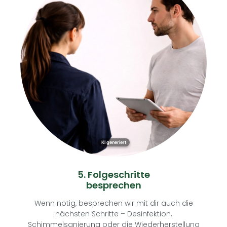
KI generiert
5. Folgeschritte
besprechen
Wenn nötig, besprechen wir mit dir auch die
nächsten Schritte – Desinfektion,
Schimmelsanierung oder die Wiederherstellung