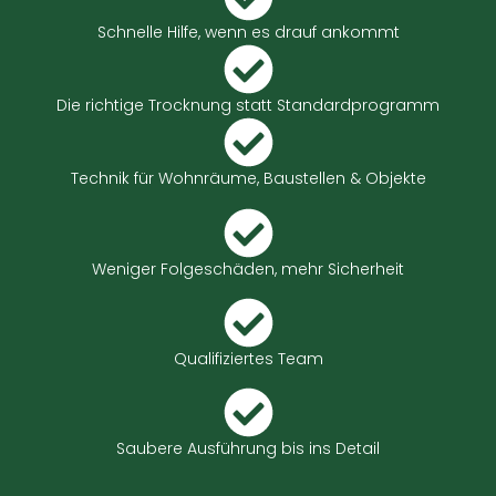
Schnelle Hilfe, wenn es drauf ankommt
Die richtige Trocknung statt Standardprogramm
Technik für Wohnräume, Baustellen & Objekte
Weniger Folgeschäden, mehr Sicherheit
Qualifiziertes Team
Saubere Ausführung bis ins Detail