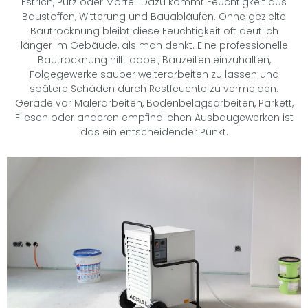
Estrich, Putz oder Mörtel. Dazu kommt Feuchtigkeit aus
Baustoffen, Witterung und Bauabläufen. Ohne gezielte
Bautrocknung bleibt diese Feuchtigkeit oft deutlich
länger im Gebäude, als man denkt. Eine professionelle
Bautrocknung hilft dabei, Bauzeiten einzuhalten,
Folgegewerke sauber weiterarbeiten zu lassen und
spätere Schäden durch Restfeuchte zu vermeiden.
Gerade vor Malerarbeiten, Bodenbelagsarbeiten, Parkett,
Fliesen oder anderen empfindlichen Ausbaugewerken ist
das ein entscheidender Punkt.