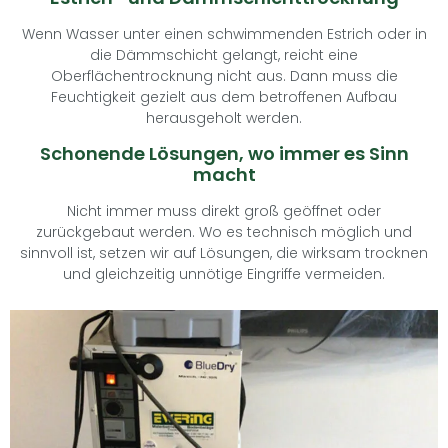
Wenn Wasser unter einen schwimmenden Estrich oder in
die Dämmschicht gelangt, reicht eine
Oberflächentrocknung nicht aus. Dann muss die
Feuchtigkeit gezielt aus dem betroffenen Aufbau
herausgeholt werden.
Schonende Lösungen, wo immer es Sinn
macht
Nicht immer muss direkt groß geöffnet oder
zurückgebaut werden. Wo es technisch möglich und
sinnvoll ist, setzen wir auf Lösungen, die wirksam trocknen
und gleichzeitig unnötige Eingriffe vermeiden.