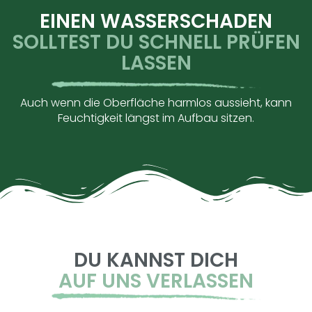
EINEN WASSERSCHADEN
SOLLTEST DU SCHNELL PRÜFEN
LASSEN
Auch wenn die Oberfläche harmlos aussieht, kann
Feuchtigkeit längst im Aufbau sitzen.
DU KANNST DICH
AUF UNS VERLASSEN