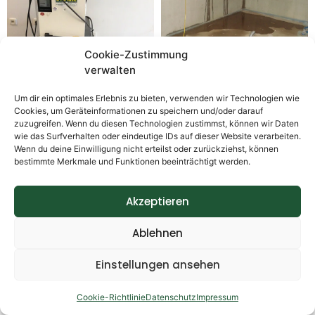
Cookie-Zustimmung
verwalten
Um dir ein optimales Erlebnis zu bieten, verwenden wir Technologien wie
Cookies, um Geräteinformationen zu speichern und/oder darauf
zuzugreifen. Wenn du diesen Technologien zustimmst, können wir Daten
wie das Surfverhalten oder eindeutige IDs auf dieser Website verarbeiten.
Wenn du deine Einwilligung nicht erteilst oder zurückziehst, können
bestimmte Merkmale und Funktionen beeinträchtigt werden.
Akzeptieren
Ablehnen
Einstellungen ansehen
Cookie-Richtlinie
Datenschutz
Impressum