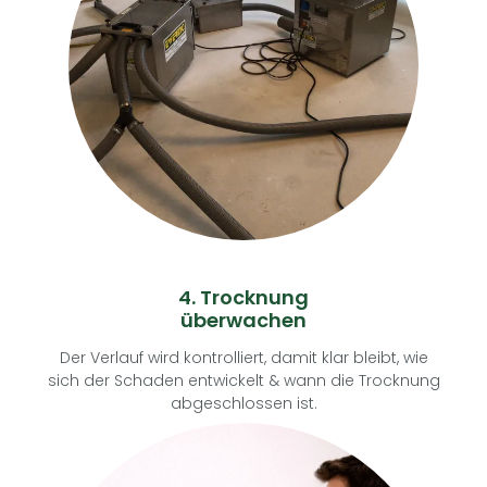
4. Trocknung
überwachen
Der Verlauf wird kontrolliert, damit klar bleibt, wie
sich der Schaden entwickelt & wann die Trocknung
abgeschlossen ist.