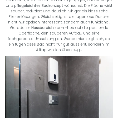
und
pflegeleichtes Badkonzept
wünschst. Die Fläche wirkt
sauber, reduziert und deutlich ruhiger als klassische
Fliesenlösungen. Gleichzeitig ist die fugenlose Dusche
nicht nur optisch interessant, sondern auch funktional.
Gerade im
Nassbereich
kommt es auf die passende
Oberfläche, den sauberen Aufbau und eine
fachgerechte Umsetzung an. Genau hier zeigt sich, ob
ein fugenloses Bad nicht nur gut aussieht, sondern im
Alltag wirklich überzeugt.