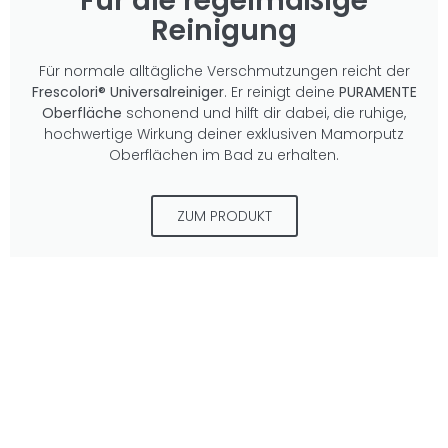
Für die regelmäßige
Reinigung
Für normale alltägliche Verschmutzungen reicht der
Frescolori® Universalreiniger
. Er reinigt deine
PURAMENTE
Oberfläche
schonend und hilft dir dabei, die ruhige,
hochwertige Wirkung deiner exklusiven Mamorputz
Oberflächen im Bad zu erhalten.
ZUM PRODUKT