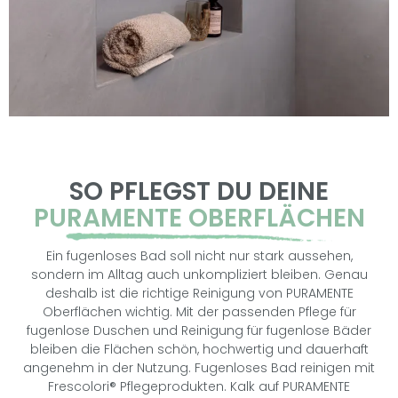
SO PFLEGST DU DEINE
PURAMENTE OBERFLÄCHEN
Ein fugenloses Bad soll nicht nur stark aussehen,
sondern im Alltag auch unkompliziert bleiben. Genau
deshalb ist die richtige Reinigung von PURAMENTE
Oberflächen wichtig. Mit der passenden Pflege für
fugenlose Duschen und Reinigung für fugenlose Bäder
bleiben die Flächen schön, hochwertig und dauerhaft
angenehm in der Nutzung. Fugenloses Bad reinigen mit
Frescolori® Pflegeprodukten. Kalk auf PURAMENTE