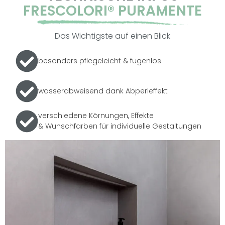
FRESCOLORI® PURAMENTE
Das Wichtigste auf einen Blick
besonders pflegeleicht & fugenlos
wasserabweisend dank Abperleffekt
verschiedene Körnungen, Effekte
& Wunschfarben für individuelle Gestaltungen