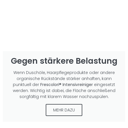
Gegen stärkere Belastung
Wenn Duschöle, Haarpflegeprodukte oder andere
organische Rückstände stärker anhaften, kann
punktuell der
Frescolori® Intensivreiniger
eingesetzt
werden. Wichtig ist dabei, die Fläche anschließend
sorgfältig mit klarem Wasser nachzuspülen.
MEHR DAZU