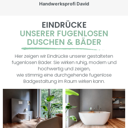
Handwerksprofi David
EINDRÜCKE
UNSERER FUGENLOSEN
DUSCHEN & BÄDER
Hier zeigen wir Eindrücke unserer gestalteten
fugenlosen Bäder. Sie wirken ruhig, modern und
hochwertig und zeigen,
wie stimmig eine durchgehende fugenlose
Badgestaltung im Raum wirken kann.