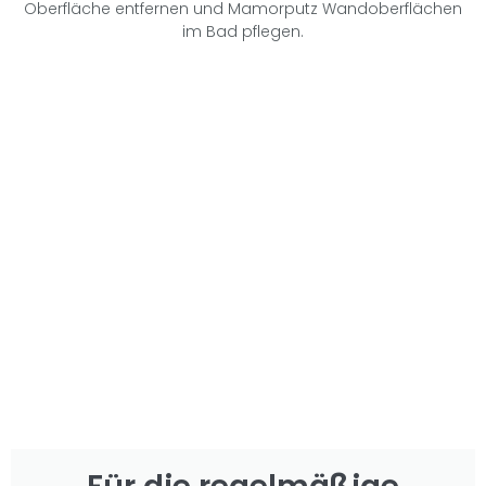
Oberfläche entfernen und Mamorputz Wandoberflächen
im Bad pflegen.