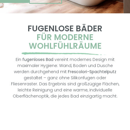
FUGENLOSE BÄDER
FÜR MODERNE
WOHLFÜHLRÄUME
Ein
fugenloses Bad
vereint modernes Design mit
maximaler Hygiene: Wand, Boden und Dusche
werden durchgehend mit
Frescolori-Spachtelputz
gestaltet – ganz ohne Silikonfugen oder
Fliesenraster. Das Ergebnis sind großzügige Flächen,
leichte Reinigung und eine warme, individuelle
Oberflächenoptik, die jedes Bad einzigartig macht.