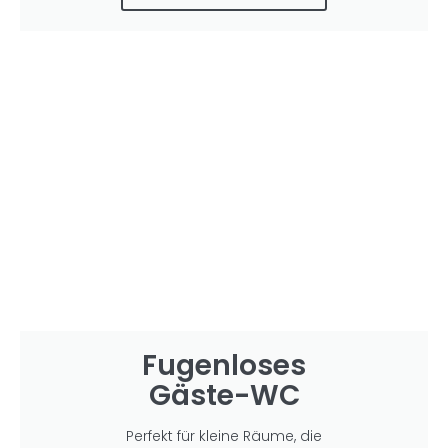
Fugenloses
Gäste-WC
Perfekt für kleine Räume, die