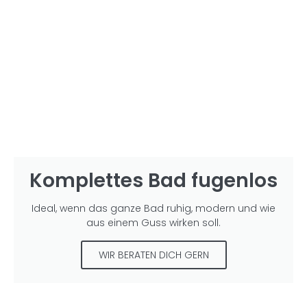
Komplettes Bad fugenlos
Ideal, wenn das ganze Bad ruhig, modern und wie
aus einem Guss wirken soll.
WIR BERATEN DICH GERN