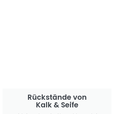
Rückstände von
Kalk & Seife