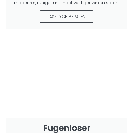
moderner, ruhiger und hochwertiger wirken sollen.
LASS DICH BERATEN
Fugenloser