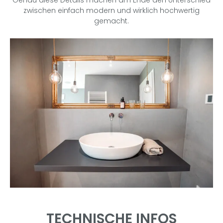
zwischen einfach modern und wirklich hochwertig
gemacht.
TECHNISCHE INFOS