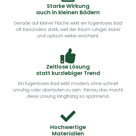
Starke Wirkung
auch in kleinen Bädern
Gerade auf kleiner Fläche wirkt ein fugenloses Bad
oft besonders stark, weil der Raum ruhiger, klarer
und optisch weiter erscheint.
Zeitlose Lösung
statt kurzlebiger Trend
Ein fugenloses Bad wirkt modern, ohne schnell
unruhig oder überladen zu sein. Genau das macht
diese Lösung langfristig so spannend.
Hochwertige
Materialien