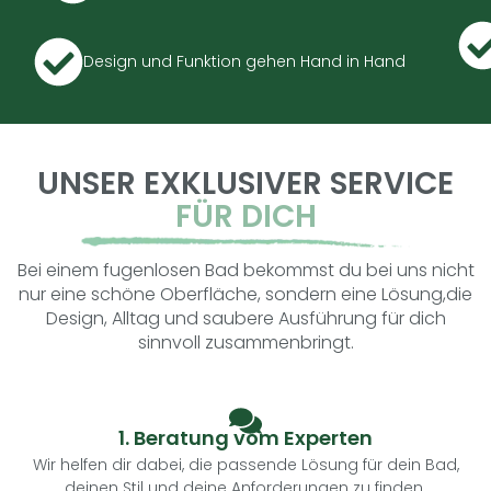
Design und Funktion gehen Hand in Hand
UNSER EXKLUSIVER SERVICE
FÜR DICH
Bei einem fugenlosen Bad bekommst du bei uns nicht
nur eine schöne Oberfläche, sondern eine Lösung,die
Design, Alltag und saubere Ausführung für dich
sinnvoll zusammenbringt.
1. Beratung vom Experten
Wir helfen dir dabei, die passende Lösung für dein Bad,
deinen Stil und deine Anforderungen zu finden.