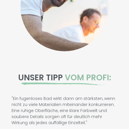
UNSER TIPP
VOM PROFI:
"Ein fugenloses Bad wirkt dann am stärksten, wenn
nicht zu viele Materialien miteinander konkurrieren.
Eine ruhige Oberfläche, eine klare Farbwelt und
saubere Details sorgen oft für deutlich mehr
Wirkung als jedes auffällige Einzelteil."