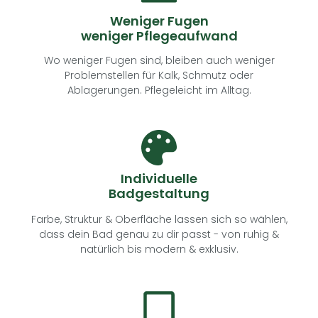
Weniger Fugen
weniger Pflegeaufwand
Wo weniger Fugen sind, bleiben auch weniger
Problemstellen für Kalk, Schmutz oder
Ablagerungen. Pflegeleicht im Alltag.
Individuelle
Badgestaltung
Farbe, Struktur & Oberfläche lassen sich so wählen,
dass dein Bad genau zu dir passt - von ruhig &
natürlich bis modern & exklusiv.