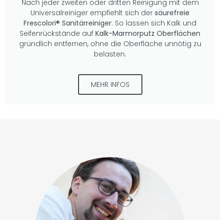
Nach jeder zweiten oder dritten Reinigung mit dem
Universalreiniger empfiehlt sich der
säurefreie
Frescolori® Sanitärreiniger
. So lassen sich Kalk und
Seifenrückstände auf
Kalk-Marmorputz Oberflächen
gründlich entfernen, ohne die Oberfläche unnötig zu
belasten.
MEHR INFOS