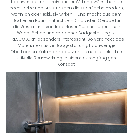
hochwertiger und individueller Wirkung wünschen. Je
nach Farbe und Struktur kann die Oberfläche modern,
wohnlich oder exklusiv wirken – und macht aus dem
Bad einen Raum mit echtem Charakter. Gerade für
die Gestaltung von fugenloser Dusche, fugenlosen
Wandflächen und moderner Badgestaltung ist
FRESCOLORI® besonders interessant. So verbindet das
Material exklusive Badgestaltung, hochwertige
Oberflächen, Kalkmarmorputz und eine pflegeleichte,
stilvolle Raumwirkung in einem durchgängigen
Konzept.