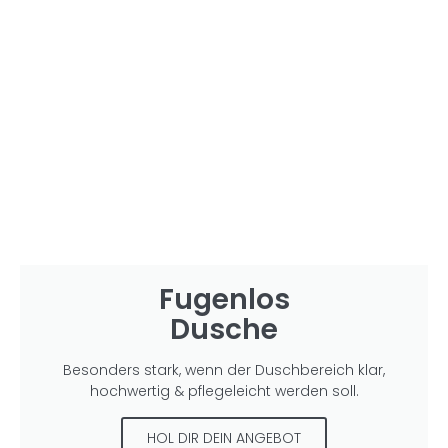
Fugenlos
Dusche
Besonders stark, wenn der Duschbereich klar,
hochwertig & pflegeleicht werden soll.
HOL DIR DEIN ANGEBOT