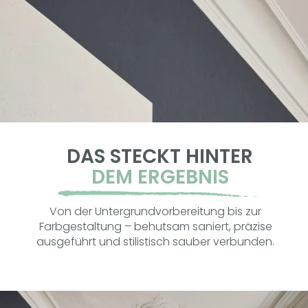
DAS STECKT HINTER
DEM ERGEBNIS
Von der Untergrundvorbereitung bis zur
Farbgestaltung – behutsam saniert, präzise
ausgeführt und stilistisch sauber verbunden.