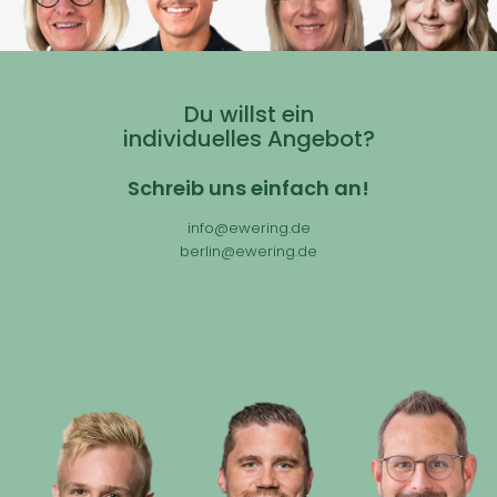
Du willst ein
individuelles Angebot?
Schreib uns einfach an!
info@ewering.de
berlin@ewering.de