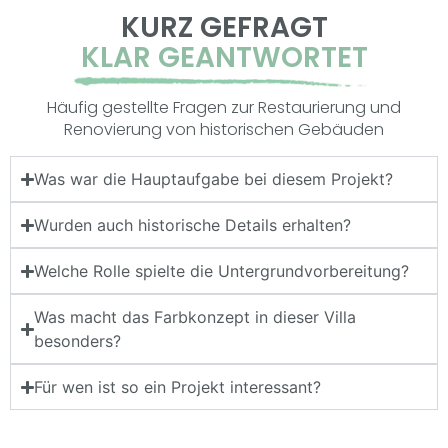
KURZ GEFRAGT
KLAR GEANTWORTET
Häufig gestellte Fragen zur Restaurierung und
Renovierung von historischen Gebäuden
Was war die Hauptaufgabe bei diesem Projekt?
Wurden auch historische Details erhalten?
Welche Rolle spielte die Untergrundvorbereitung?
Was macht das Farbkonzept in dieser Villa
besonders?
Für wen ist so ein Projekt interessant?