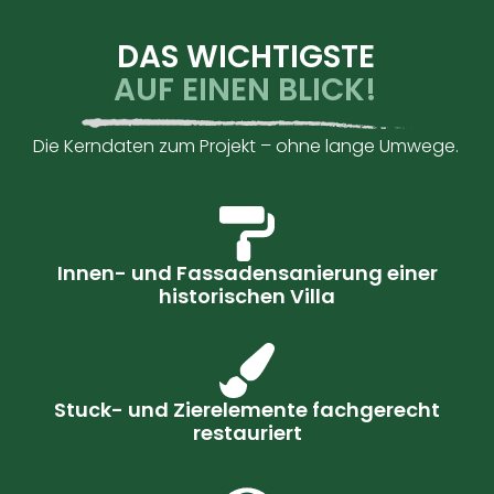
DAS WICHTIGSTE
AUF EINEN BLICK!
Die Kerndaten zum Projekt – ohne lange Umwege.
Innen- und Fassadensanierung einer
historischen Villa
Stuck- und Zierelemente fachgerecht
restauriert