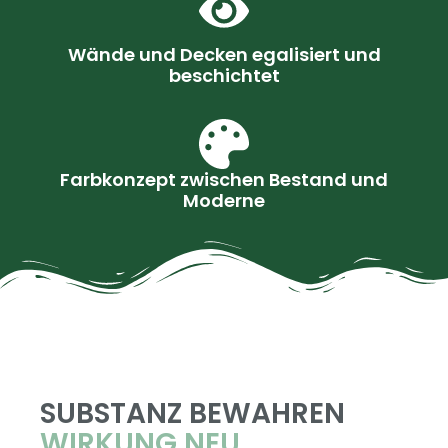
Wände und Decken egalisiert und
beschichtet
Farbkonzept zwischen Bestand und
Moderne
SUBSTANZ BEWAHREN
WIRKUNG NEU