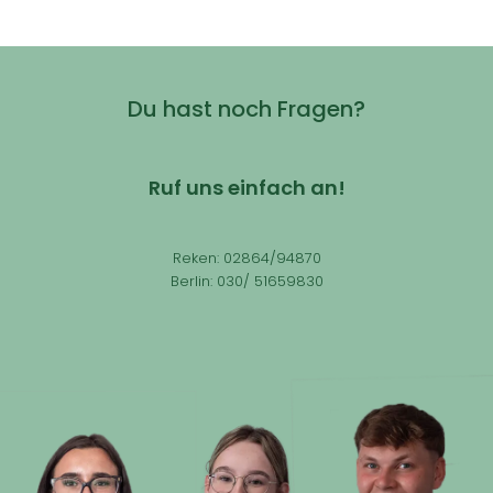
Du hast noch Fragen?
Ruf uns einfach an!
Reken: 02864/94870
Berlin: 030/ 51659830