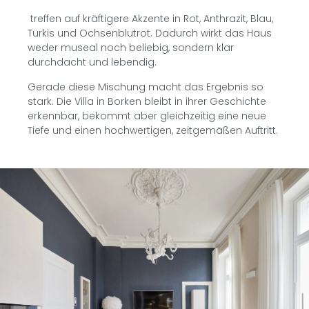
treffen auf kräftigere Akzente in Rot, Anthrazit, Blau,
Türkis und Ochsenblutrot. Dadurch wirkt das Haus
weder museal noch beliebig, sondern klar
durchdacht und lebendig.
Gerade diese Mischung macht das Ergebnis so
stark. Die Villa in Borken bleibt in ihrer Geschichte
erkennbar, bekommt aber gleichzeitig eine neue
Tiefe und einen hochwertigen, zeitgemäßen Auftritt.