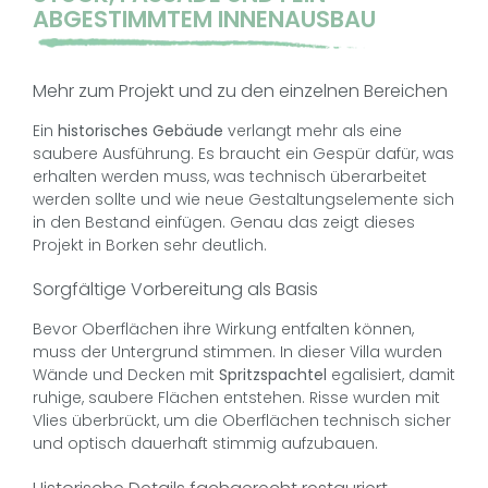
ABGESTIMMTEM INNENAUSBAU
Mehr zum Projekt und zu den einzelnen Bereichen
Ein
historisches Gebäude
verlangt mehr als eine
saubere Ausführung. Es braucht ein Gespür dafür, was
erhalten werden muss, was technisch überarbeitet
werden sollte und wie neue Gestaltungselemente sich
in den Bestand einfügen. Genau das zeigt dieses
Projekt in Borken sehr deutlich.
Sorgfältige Vorbereitung als Basis
Bevor Oberflächen ihre Wirkung entfalten können,
muss der Untergrund stimmen. In dieser Villa wurden
Wände und Decken mit
Spritzspachtel
egalisiert, damit
ruhige, saubere Flächen entstehen. Risse wurden mit
Vlies überbrückt, um die Oberflächen technisch sicher
und optisch dauerhaft stimmig aufzubauen.