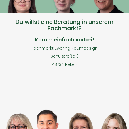
Du willst eine Beratung in unserem
Fachmarkt?
Komm einfach vorbei!
Fachmarkt Ewering Raumdesign
Schulstraße 3
48734 Reken